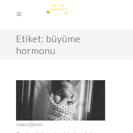
Etiket:
büyüme
hormonu
Uyku Eğitimi