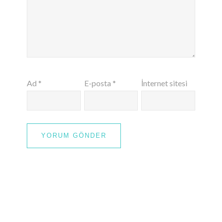
Ad
*
E-posta
*
İnternet sitesi