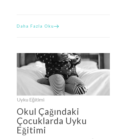
Daha Fazla Oku
Uyku Eğitimi
Okul Çağındaki
Çocuklarda Uyku
Eğitimi