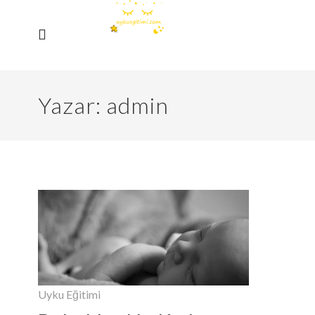
Yazar:
admin
Uyku Eğitimi