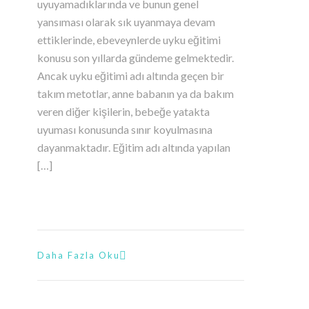
uyuyamadıklarında ve bunun genel
yansıması olarak sık uyanmaya devam
ettiklerinde, ebeveynlerde uyku eğitimi
konusu son yıllarda gündeme gelmektedir.
Ancak uyku eğitimi adı altında geçen bir
takım metotlar, anne babanın ya da bakım
veren diğer kişilerin, bebeğe yatakta
uyuması konusunda sınır koyulmasına
dayanmaktadır. Eğitim adı altında yapılan
[…]
Daha Fazla Oku