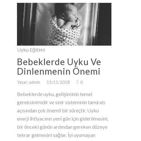
Uyku Eğitimi
Bebeklerde Uyku Ve
Dinlenmenin Önemi
Yazar: admin
15/11/2018
0
Bebeklerde uyku, gelişiminin temel
gereksinimidir ve sinir sisteminin tamiratı
açısından çok önemli bir süreçtir. Uyku
enerji ihtiyacının yeni gün için giderilmesini,
bir önceki günün ardından gereken düzeye
tekrar gelmesini sağlar. İyi uyumayan